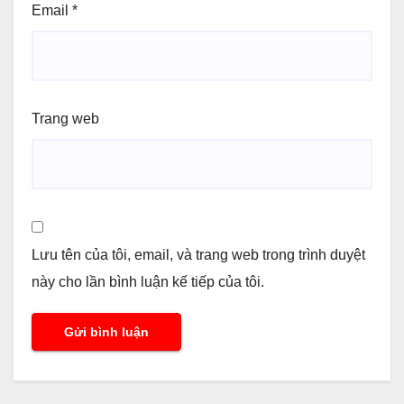
Email
*
Trang web
Lưu tên của tôi, email, và trang web trong trình duyệt
này cho lần bình luận kế tiếp của tôi.