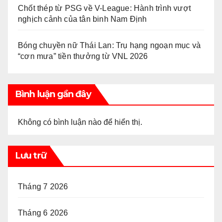
Chốt thép từ PSG về V-League: Hành trình vượt
nghịch cảnh của tân binh Nam Định
Bóng chuyền nữ Thái Lan: Trụ hạng ngoạn mục và
“cơn mưa” tiền thưởng từ VNL 2026
Bình luận gần đây
Không có bình luận nào để hiển thị.
Lưu trữ
Tháng 7 2026
Tháng 6 2026