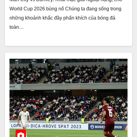
World Cup 2026 bùng nổ Chúng ta đang sống trong
những khoảnh khắc đầy phấn khích của bóng đá
toàn…