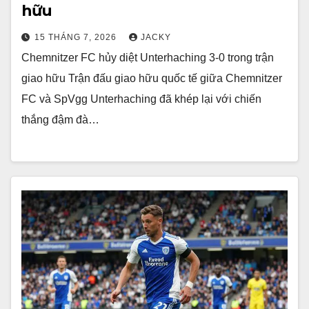
hữu
15 THÁNG 7, 2026
JACKY
Chemnitzer FC hủy diệt Unterhaching 3-0 trong trận
giao hữu Trận đấu giao hữu quốc tế giữa Chemnitzer
FC và SpVgg Unterhaching đã khép lại với chiến
thắng đậm đà…