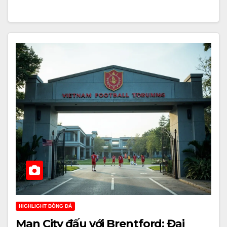
HIGHLIGHT BÓNG ĐÁ
Man City đấu với Brentford: Đại