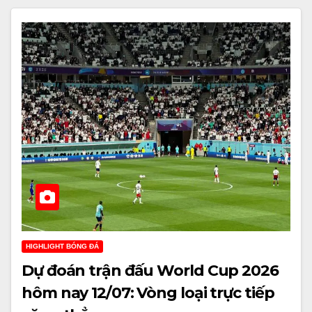
HIGHLIGHT BÓNG ĐÁ
Dự đoán trận đấu World Cup 2026
hôm nay 12/07: Vòng loại trực tiếp