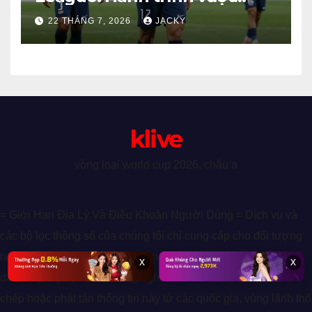
nghịch cảnh của tân binh
22 THÁNG 7, 2026
JACKY
Nam Định
klive
vòng loại world cup 2026, châu a
= Giới Hạn Địa Lý Và Điều Khoản Người Dùng = Dịch vụ và
các bộ lọc thông số của chúng tôi chỉ cung cấp cho đối tượng
người dùng từ đủ 18 tuổi trở lên, có đầy đủ năng lực hành vi
x
x
dân sự pháp định. Hệ thống nghiêm cấm việc truy cập, sao
chép hoặc phát tán thông tin này từ các quốc gia, vùng lãnh thổ