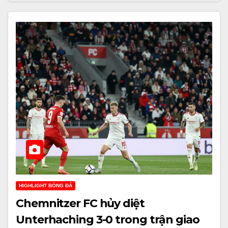
HIGHLIGHT BÓNG ĐÁ
Chemnitzer FC hủy diệt
Unterhaching 3-0 trong trận giao