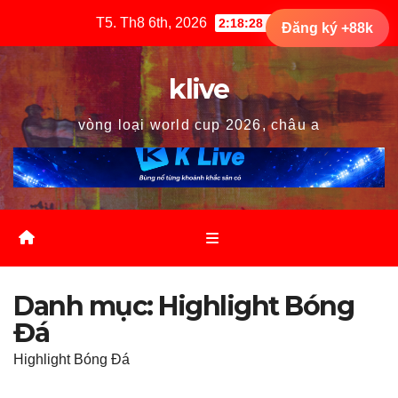
Skip
T5. Th8 6th, 2026
2:18:30 AM
Đăng ký +88k
to
content
klive
vòng loại world cup 2026, châu a
Danh mục:
Highlight Bóng
Đá
Highlight Bóng Đá