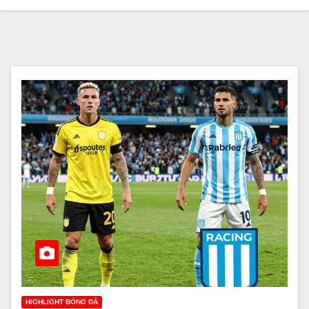
HIGHLIGHT BÓNG ĐÁ