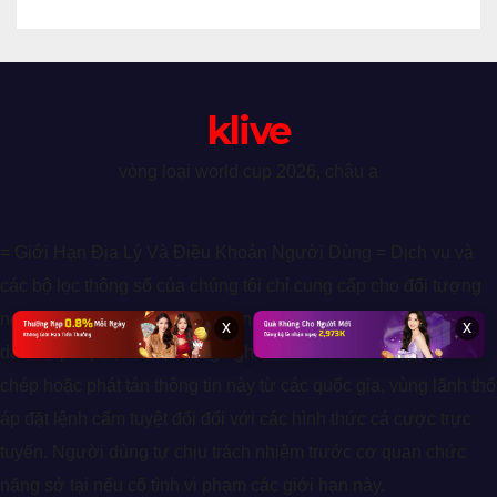
klive
vòng loại world cup 2026, châu a
= Giới Hạn Địa Lý Và Điều Khoản Người Dùng = Dịch vụ và
các bộ lọc thông số của chúng tôi chỉ cung cấp cho đối tượng
người dùng từ đủ 18 tuổi trở lên, có đầy đủ năng lực hành vi
x
x
dân sự pháp định. Hệ thống nghiêm cấm việc truy cập, sao
chép hoặc phát tán thông tin này từ các quốc gia, vùng lãnh thổ
áp đặt lệnh cấm tuyệt đối đối với các hình thức cá cược trực
tuyến. Người dùng tự chịu trách nhiệm trước cơ quan chức
năng sở tại nếu cố tình vi phạm các giới hạn này.