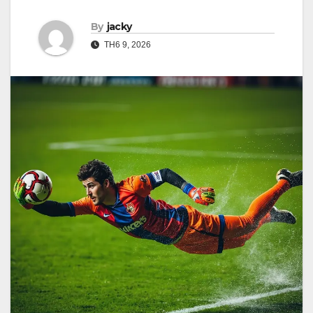
By
jacky
TH6 9, 2026