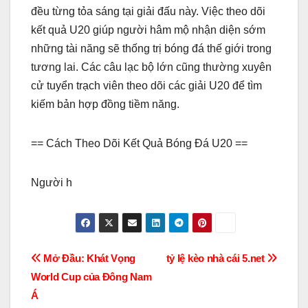
đều từng tỏa sáng tại giải đấu này. Việc theo dõi
kết quả U20 giúp người hâm mộ nhận diện sớm
những tài năng sẽ thống trị bóng đá thế giới trong
tương lai. Các câu lạc bộ lớn cũng thường xuyên
cử tuyển trạch viên theo dõi các giải U20 để tìm
kiếm bản hợp đồng tiềm năng.
== Cách Theo Dõi Kết Quả Bóng Đá U20 ==
Người h
Điều
Mở Đầu: Khát Vọng
tỷ lệ kèo nhà cái 5.net
World Cup của Đông Nam
hướng
Á