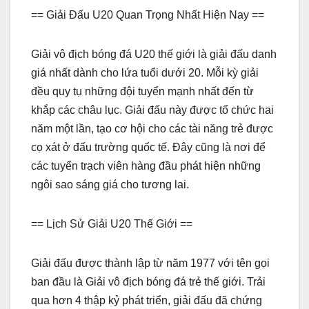
== Giải Đấu U20 Quan Trọng Nhất Hiện Nay ==
Giải vô địch bóng đá U20 thế giới là giải đấu danh
giá nhất dành cho lứa tuổi dưới 20. Mỗi kỳ giải
đều quy tụ những đội tuyển mạnh nhất đến từ
khắp các châu lục. Giải đấu này được tổ chức hai
năm một lần, tạo cơ hội cho các tài năng trẻ được
cọ xát ở đấu trường quốc tế. Đây cũng là nơi để
các tuyển trạch viên hàng đầu phát hiện những
ngôi sao sáng giá cho tương lai.
== Lịch Sử Giải U20 Thế Giới ==
Giải đấu được thành lập từ năm 1977 với tên gọi
ban đầu là Giải vô địch bóng đá trẻ thế giới. Trải
qua hơn 4 thập kỷ phát triển, giải đấu đã chứng