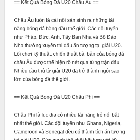
== Kết Quả Bóng Đá U20 Châu Âu ==
Châu Âu luôn là cái nôi sản sinh ra những tài
năng bóng đá hàng đầu thế giới. Các đội tuyển
như Pháp, Đức, Anh, Tây Ban Nha và Bồ Đào
Nha thường xuyên thi đấu ấn tượng tại giải U20.
Lối chơi kỹ thuật, chiến thuật bài bản của bóng đá
châu Âu được thể hiện rõ nét qua từng trận đấu.
Nhiều cầu thủ từ giải U20 đã trở thành ngôi sao
lớn của bóng đá thế giới.
== Kết Quả Bóng Đá U20 Châu Phi ==
Châu Phi là lục địa có nhiều tài năng trẻ nổi bật
nhất thế giới. Các đội tuyển như Ghana, Nigeria,
Cameroon và Senegal đều có thành tích ấn tượng