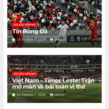
SOI KÈO HÔM NAY
Tin Bóng Đá
23 THÁNG 7, 2026
JACKY
SOI KÈO HÔM NAY
Việt Nam – Timor Leste: Trận
mở màn và bài toán vị thế
23 THÁNG 7, 2026
JACKY