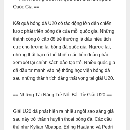
Quốc Gia ==
Kết quả bóng đá U20 có tác động lớn đến chiến
lược phát triển bóng đá của mỗi quốc gia. Những
thành công ở cấp độ trẻ thường là dấu hiệu tích
cực cho tương lai bóng đá quốc gia. Ngược lại,
những thất bại có thể khiến các liên đoàn phải
xem xét lại chính sách đào tạo trẻ. Nhiều quốc gia
đã đầu tư mạnh vào hệ thống học viện bóng đá
sau những thành tích đáng thất vọng tại giải U20.
== Những Tài Năng Trẻ Nổi Bật Từ Giải U20 ==
Giải U20 đã phát hiện ra nhiều ngôi sao sáng giá
sau này trở thành huyền thoại bóng đá. Các cầu
thủ như Kylian Mbappe, Erling Haaland và Pedri