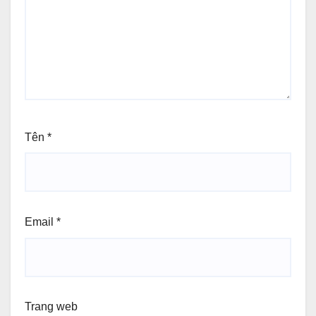
Tên
*
Email
*
Trang web