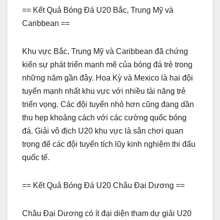
== Kết Quả Bóng Đá U20 Bắc, Trung Mỹ và
Caribbean ==
Khu vực Bắc, Trung Mỹ và Caribbean đã chứng
kiến sự phát triển mạnh mẽ của bóng đá trẻ trong
những năm gần đây. Hoa Kỳ và Mexico là hai đội
tuyển mạnh nhất khu vực với nhiều tài năng trẻ
triển vọng. Các đội tuyển nhỏ hơn cũng đang dần
thu hẹp khoảng cách với các cường quốc bóng
đá. Giải vô địch U20 khu vực là sân chơi quan
trọng để các đội tuyển tích lũy kinh nghiệm thi đấu
quốc tế.
== Kết Quả Bóng Đá U20 Châu Đại Dương ==
Châu Đại Dương có ít đại diện tham dự giải U20