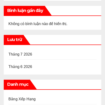
Bình luận gần đây
Không có bình luận nào để hiển thị.
Lưu trữ
Tháng 7 2026
Tháng 6 2026
Danh mục
Bảng Xếp Hạng