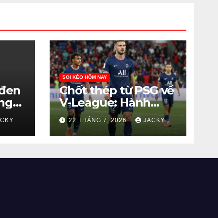
SOI KÈO HÔM NAY
 đen
Chốt thép từ PSG về
ung
V-League: Hành
nh
trình vượt nghịch
ACKY
22 THÁNG 7, 2026
JACKY
cảnh của tân binh
Nam Định