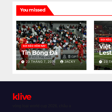
You missed
SOI KÈO
Việt
SOI KÈO HÔM NAY
Tin Bóng Đá
Les
và b
23 THÁNG 7, 2026
JACKY
23 T
klive
vòng loại world cup 2026, châu a