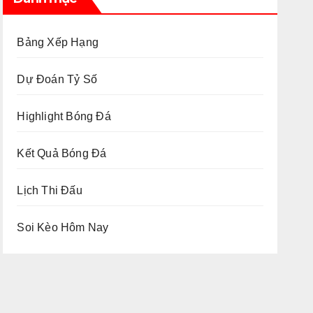
Bảng Xếp Hạng
Dự Đoán Tỷ Số
Highlight Bóng Đá
Kết Quả Bóng Đá
Lịch Thi Đấu
Soi Kèo Hôm Nay