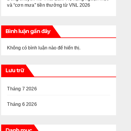
và “cơn mưa” tiền thưởng từ VNL 2026
Bình luận gần đây
Không có bình luận nào để hiển thị.
Lưu trữ
Tháng 7 2026
Tháng 6 2026
Danh mục