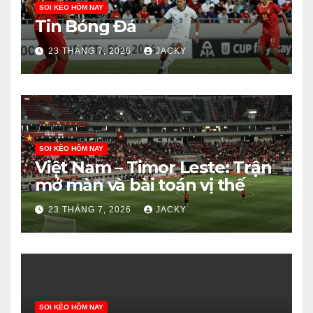
SOI KÈO HÔM NAY
Tin Bóng Đá
23 THÁNG 7, 2026
JACKY
SOI KÈO HÔM NAY
Việt Nam – Timor Leste: Trận
mở màn và bài toán vị thế
23 THÁNG 7, 2026
JACKY
SOI KÈO HÔM NAY