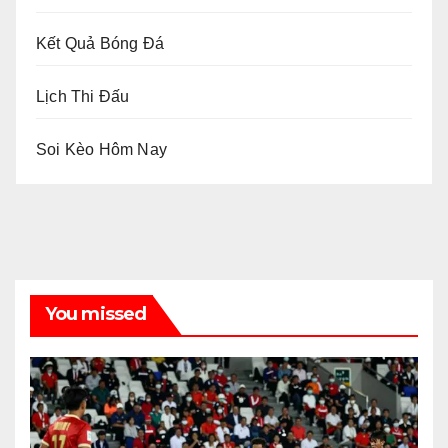
Kết Quả Bóng Đá
Lịch Thi Đấu
Soi Kèo Hôm Nay
You missed