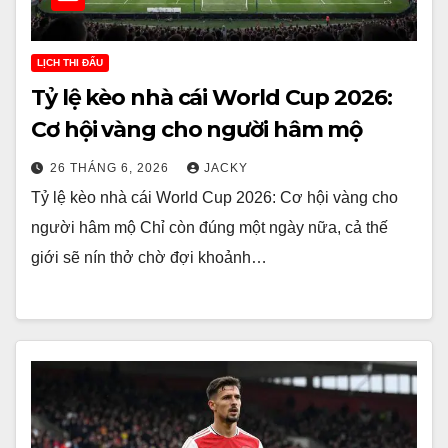
LỊCH THI ĐẤU
Tỷ lệ kèo nhà cái World Cup 2026:
Cơ hội vàng cho người hâm mộ
26 THÁNG 6, 2026
JACKY
Tỷ lệ kèo nhà cái World Cup 2026: Cơ hội vàng cho
người hâm mộ Chỉ còn đúng một ngày nữa, cả thế
giới sẽ nín thở chờ đợi khoảnh…