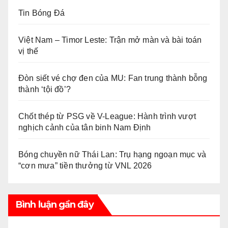
Tin Bóng Đá
Việt Nam – Timor Leste: Trận mở màn và bài toán
vị thế
Đòn siết vé chợ đen của MU: Fan trung thành bỗng
thành ‘tội đồ’?
Chốt thép từ PSG về V-League: Hành trình vượt
nghịch cảnh của tân binh Nam Định
Bóng chuyền nữ Thái Lan: Trụ hạng ngoạn mục và
“cơn mưa” tiền thưởng từ VNL 2026
Bình luận gần đây