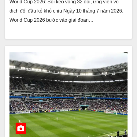
World Cup 2026: Soi kèo vòng 32 đội, ứng viên vô
địch đối đầu kẻ khó chịu Ngày 10 tháng 7 năm 2026,
World Cup 2026 bước vào giai đoạn…