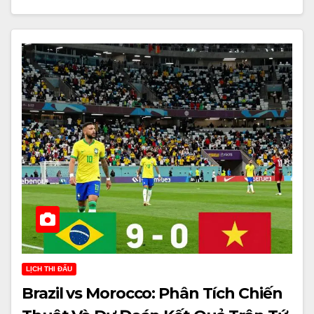
LỊCH THI ĐẤU
Brazil vs Morocco: Phân Tích Chiến