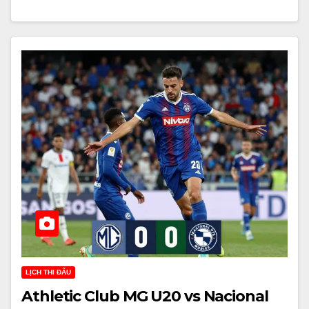
LỊCH THI ĐẤU
Athletic Club MG U20 vs Nacional