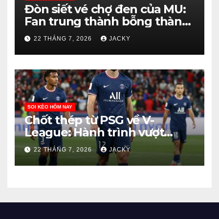
Đòn siết vé chợ đen của MU:
Fan trung thành bỗng thành
‘tội đồ’?
22 THÁNG 7, 2026
JACKY
SOI KÈO HÔM NAY
Chốt thép từ PSG về V-
League: Hành trình vượt
nghịch cảnh của tân binh
22 THÁNG 7, 2026
JACKY
Nam Định