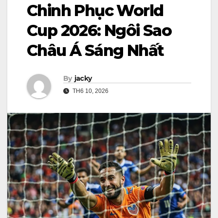
Chinh Phục World
Cup 2026: Ngôi Sao
Châu Á Sáng Nhất
By
jacky
TH6 10, 2026