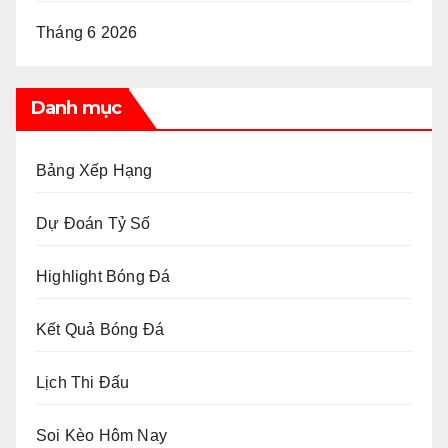
Tháng 6 2026
Danh mục
Bảng Xếp Hạng
Dự Đoán Tỷ Số
Highlight Bóng Đá
Kết Quả Bóng Đá
Lịch Thi Đấu
Soi Kèo Hôm Nay