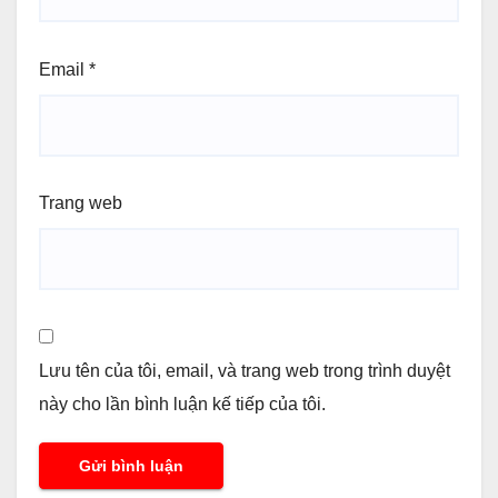
Email
*
Trang web
Lưu tên của tôi, email, và trang web trong trình duyệt
này cho lần bình luận kế tiếp của tôi.