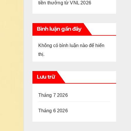
tiền thưởng từ VNL 2026
Bình luận gần đây
Không có bình luận nào để hiển
thị.
Lưu trữ
Tháng 7 2026
Tháng 6 2026