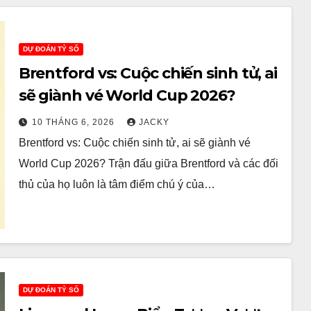
DỰ ĐOÁN TỶ SỐ
Brentford vs: Cuộc chiến sinh tử, ai
sẽ giành vé World Cup 2026?
10 THÁNG 6, 2026
JACKY
Brentford vs: Cuộc chiến sinh tử, ai sẽ giành vé
World Cup 2026? Trận đấu giữa Brentford và các đối
thủ của họ luôn là tâm điểm chú ý của…
DỰ ĐOÁN TỶ SỐ