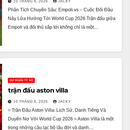
10 THÁNG 6, 2026
JACKY
Phân Tích Chuyên Sâu: Empoli vs – Cuộc Đối Đầu
Nảy Lửa Hướng Tới World Cup 2026 Trận đấu giữa
Empoli và đối thủ sắp tới không chỉ là một…
DỰ ĐOÁN TỶ SỐ
trận đấu aston villa
10 THÁNG 6, 2026
JACKY
= Trận Đấu Aston Villa: Lịch Sử, Danh Tiếng Và
Duyên Nợ Với World Cup 2026 = Aston Villa là một
trong những câu lạc bộ lâu đời và danh…