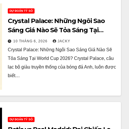
DỰ ĐOÁN TỶ SỐ
Crystal Palace: Những Ngôi Sao
Sáng Giá Nào Sẽ Tỏa Sáng Tại
World Cup 2026?
10 THÁNG 6, 2026
JACKY
Crystal Palace: Những Ngôi Sao Sáng Giá Nào Sẽ
Tỏa Sáng Tại World Cup 2026? Crystal Palace, câu
lạc bộ giàu truyền thống của bóng đá Anh, luôn được
biết…
DỰ ĐOÁN TỶ SỐ