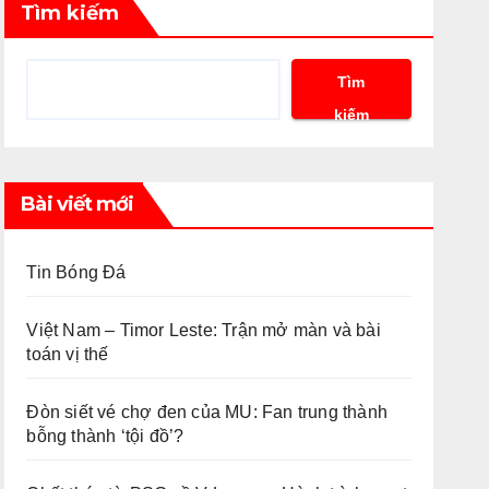
Tìm kiếm
Tìm
kiếm
Bài viết mới
Tin Bóng Đá
Việt Nam – Timor Leste: Trận mở màn và bài
toán vị thế
Đòn siết vé chợ đen của MU: Fan trung thành
bỗng thành ‘tội đồ’?