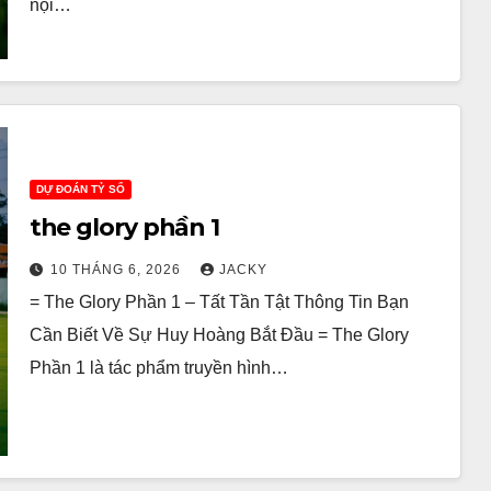
nội…
DỰ ĐOÁN TỶ SỐ
the glory phần 1
10 THÁNG 6, 2026
JACKY
= The Glory Phần 1 – Tất Tần Tật Thông Tin Bạn
Cần Biết Về Sự Huy Hoàng Bắt Đầu = The Glory
Phần 1 là tác phẩm truyền hình…