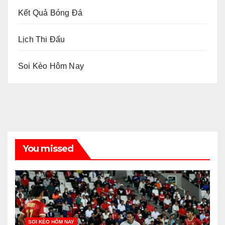
Kết Quả Bóng Đá
Lịch Thi Đấu
Soi Kèo Hôm Nay
You missed
SOI KÈO HÔM NAY