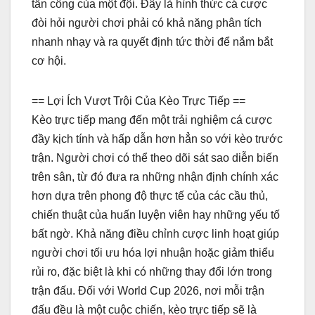
tấn công của một đội. Đây là hình thức cá cược
đòi hỏi người chơi phải có khả năng phân tích
nhanh nhạy và ra quyết định tức thời để nắm bắt
cơ hội.
== Lợi Ích Vượt Trội Của Kèo Trực Tiếp ==
Kèo trực tiếp mang đến một trải nghiệm cá cược
đầy kịch tính và hấp dẫn hơn hẳn so với kèo trước
trận. Người chơi có thể theo dõi sát sao diễn biến
trên sân, từ đó đưa ra những nhận định chính xác
hơn dựa trên phong độ thực tế của các cầu thủ,
chiến thuật của huấn luyện viên hay những yếu tố
bất ngờ. Khả năng điều chỉnh cược linh hoạt giúp
người chơi tối ưu hóa lợi nhuận hoặc giảm thiểu
rủi ro, đặc biệt là khi có những thay đổi lớn trong
trận đấu. Đối với World Cup 2026, nơi mỗi trận
đấu đều là một cuộc chiến, kèo trực tiếp sẽ là