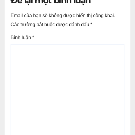
Để lại một bình luận
Email của bạn sẽ không được hiển thị công khai.
Các trường bắt buộc được đánh dấu
*
Bình luận
*