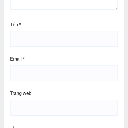
Tên
*
Email
*
Trang web