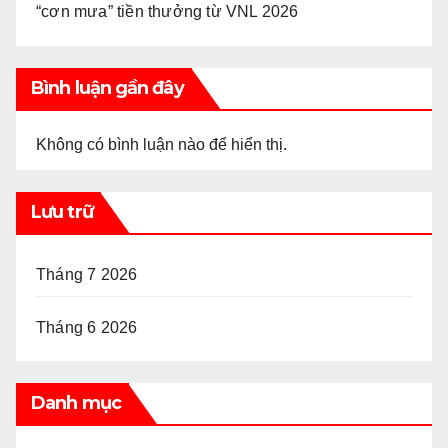
“cơn mưa” tiền thưởng từ VNL 2026
Bình luận gần đây
Không có bình luận nào để hiển thị.
Lưu trữ
Tháng 7 2026
Tháng 6 2026
Danh mục