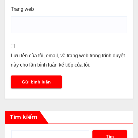
Trang web
Lưu tên của tôi, email, và trang web trong trình duyệt
này cho lần bình luận kế tiếp của tôi.
Tìm kiếm
Tìm