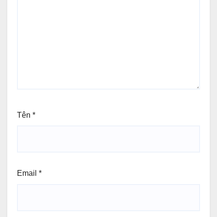
Tên
*
Email
*