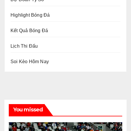
Highlight Bóng Đá
Kết Quả Bóng Đá
Lịch Thi Đấu
Soi Kèo Hôm Nay
You missed