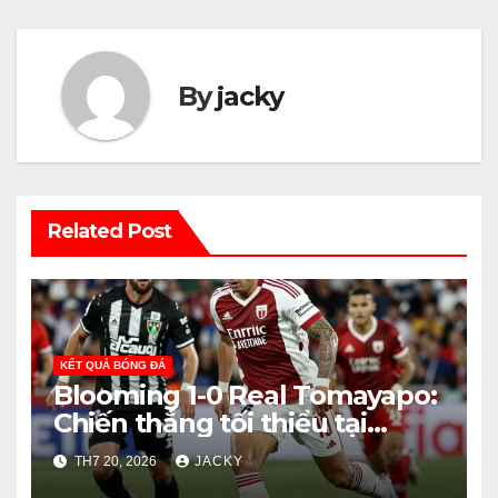
viết
By
jacky
Related Post
KẾT QUẢ BÓNG ĐÁ
Blooming 1-0 Real Tomayapo:
Chiến thắng tối thiểu tại
Tahuichi
TH7 20, 2026
JACKY