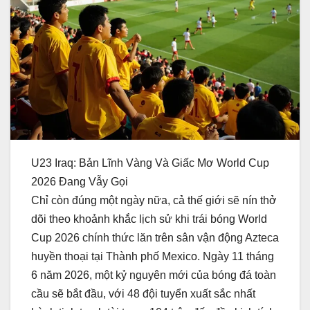
U23 Iraq: Bản Lĩnh Vàng Và Giấc Mơ World Cup
2026 Đang Vẫy Gọi
Chỉ còn đúng một ngày nữa, cả thế giới sẽ nín thở
dõi theo khoảnh khắc lịch sử khi trái bóng World
Cup 2026 chính thức lăn trên sân vận động Azteca
huyền thoại tại Thành phố Mexico. Ngày 11 tháng
6 năm 2026, một kỷ nguyên mới của bóng đá toàn
cầu sẽ bắt đầu, với 48 đội tuyển xuất sắc nhất