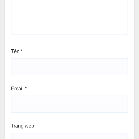
Tên
*
Email
*
Trang web