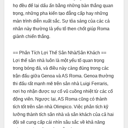
họ đều để lại dấu ấn bằng những bàn thắng quan
trọng, những pha kiến tạo đẳng cấp hay những
màn trình diễn xuất sắc. Sự tỏa sáng của các cá
nhân này thường là yếu tố then chốt giúp Roma
giành chiến thắng.
== Phân Tích Lợi Thế Sân Nhà/Sân Khách ==
Lợi thế sân nhà luôn là một yếu tố quan trọng
trong bóng đá, và điều này càng đúng trong các
trận đấu giữa Genoa và AS Roma. Genoa thường
thi đấu rất mạnh mẽ trên sân nhà Luigi Ferraris,
nơi họ nhận được sự cổ vũ cuồng nhiệt từ các cổ
động viên. Ngược lại, AS Roma cũng có thành
tích tốt trên sân nhà Olimpico. Việc phân tích kỹ
lưỡng thành tích sân nhà và sân khách của cả hai
đội sẽ cung cấp cái nhìn sâu sắc về khả năng