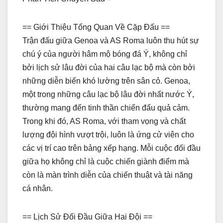
== Giới Thiệu Tổng Quan Về Cặp Đấu ==
Trận đấu giữa Genoa và AS Roma luôn thu hút sự
chú ý của người hâm mộ bóng đá Ý, không chỉ
bởi lịch sử lâu đời của hai câu lạc bộ mà còn bởi
những diễn biến khó lường trên sân cỏ. Genoa,
một trong những câu lạc bộ lâu đời nhất nước Ý,
thường mang đến tinh thần chiến đấu quả cảm.
Trong khi đó, AS Roma, với tham vọng và chất
lượng đội hình vượt trội, luôn là ứng cử viên cho
các vị trí cao trên bảng xếp hạng. Mỗi cuộc đối đầu
giữa họ không chỉ là cuộc chiến giành điểm mà
còn là màn trình diễn của chiến thuật và tài năng
cá nhân.
== Lịch Sử Đối Đầu Giữa Hai Đội ==