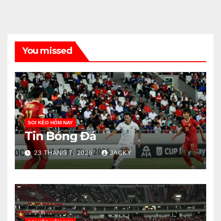
You missed
SOI KÈO HÔM NAY
Tin Bóng Đá
23 THÁNG 7, 2026
JACKY