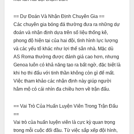
== Dự Đoán Và Nhận Định Chuyên Gia ==
Các chuyên gia bóng đá thường đưa ra những dự
đoán và nhận định dựa trên số liệu thống kê,
phong độ hiện tại của hai đội, tình hình lực lượng
và các yếu tố khác như lợi thế sân nhà. Mặc dù
AS Roma thường được đánh giá cao hơn, nhưng
Genoa luôn có khả năng tạo ra bất ngờ, đặc biệt là
khi họ thi đấu với tinh thần không còn gì để mất.
Việc tham khảo các nhận định này giúp người
hâm mộ có cái nhìn đa chiều hơn về trận đấu.
== Vai Trò Của Huấn Luyện Viên Trong Trận Đấu
==
Vai trò của huấn luyện viên là cực kỳ quan trọng
trong mỗi cuộc đối đầu. Từ việc sắp xếp đội hình,