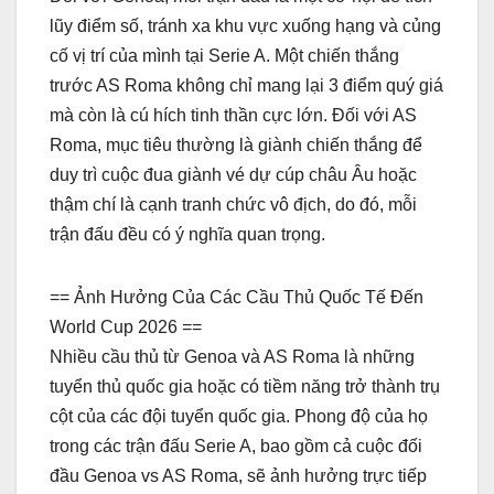
lũy điểm số, tránh xa khu vực xuống hạng và củng
cố vị trí của mình tại Serie A. Một chiến thắng
trước AS Roma không chỉ mang lại 3 điểm quý giá
mà còn là cú hích tinh thần cực lớn. Đối với AS
Roma, mục tiêu thường là giành chiến thắng để
duy trì cuộc đua giành vé dự cúp châu Âu hoặc
thậm chí là cạnh tranh chức vô địch, do đó, mỗi
trận đấu đều có ý nghĩa quan trọng.
== Ảnh Hưởng Của Các Cầu Thủ Quốc Tế Đến
World Cup 2026 ==
Nhiều cầu thủ từ Genoa và AS Roma là những
tuyển thủ quốc gia hoặc có tiềm năng trở thành trụ
cột của các đội tuyển quốc gia. Phong độ của họ
trong các trận đấu Serie A, bao gồm cả cuộc đối
đầu Genoa vs AS Roma, sẽ ảnh hưởng trực tiếp