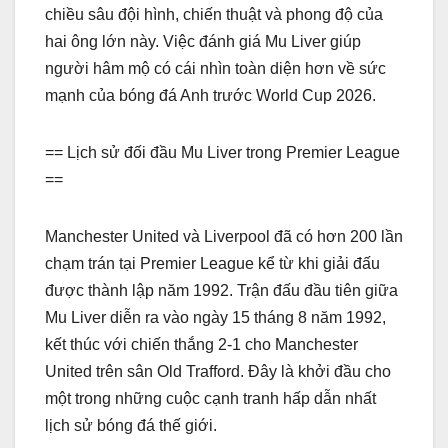
chiều sâu đội hình, chiến thuật và phong độ của
hai ông lớn này. Việc đánh giá Mu Liver giúp
người hâm mộ có cái nhìn toàn diện hơn về sức
mạnh của bóng đá Anh trước World Cup 2026.
== Lịch sử đối đầu Mu Liver trong Premier League
==
Manchester United và Liverpool đã có hơn 200 lần
chạm trán tại Premier League kể từ khi giải đấu
được thành lập năm 1992. Trận đấu đầu tiên giữa
Mu Liver diễn ra vào ngày 15 tháng 8 năm 1992,
kết thúc với chiến thắng 2-1 cho Manchester
United trên sân Old Trafford. Đây là khởi đầu cho
một trong những cuộc cạnh tranh hấp dẫn nhất
lịch sử bóng đá thế giới.