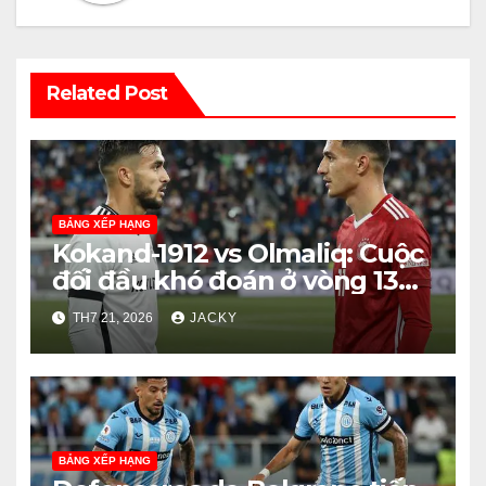
Related Post
BẢNG XẾP HẠNG
Kokand-1912 vs Olmaliq: Cuộc
đối đầu khó đoán ở vòng 13
Super League Uzbekistan
TH7 21, 2026
JACKY
BẢNG XẾP HẠNG