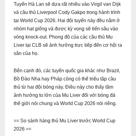
Tuyển Hà Lan sẽ dựa rất nhiều vào Virgil van Dijk
và cầu thủ Liverpool Cody Gakpo trong hành trình
tại World Cup 2026. Hai đội tuyển này đều nằm ở
nhóm hạt giống và được kỳ vọng sẽ tiến sâu vào
vòng knock-out. Phong độ của các cầu thủ Mu
Liver tại CLB sẽ ảnh hưởng trực tiếp đến cơ hội ra
sân của họ.
Bên cạnh đó, các tuyển quốc gia khác như Brazil,
Bồ Đào Nha hay Pháp cũng có thể triệu tập cầu
thủ từ hai đội bóng này. Điều này cho thấy tầm
ảnh hưởng to lớn của Mu Liver đối với bóng đá
thế giới nói chung và World Cup 2026 nói riêng.
== So sánh hàng thủ Mu Liver trước World Cup
2026 ==