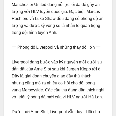
Manchester United đang nỗ lực tối đa để gây ấn
tượng với HLV tuyển quốc gia. Đặc biệt, Marcus
Rashford và Luke Shaw đều đang có phong độ ấn
tượng và được kỳ vọng sẽ là nhân tố quan trọng
trong đội hình tuyển Anh.
== Phong độ Liverpool và những thay đổi lớn ==
Liverpool đang bước vào kỷ nguyên mới dưới sự
dẫn dắt của Arne Slot sau khi Jurgen Klopp rời đi.
Đây là giai đoạn chuyển giao đầy thử thách
nhưng cũng mở ra nhiều cơ hội cho đội bóng
vùng Merseyside. Các cầu thủ đang dần thích nghi
với triết lý bóng đá mới của vị HLV người Hà Lan.
Dưới thời Arne Slot, Liverpool vẫn duy trì lối chơi