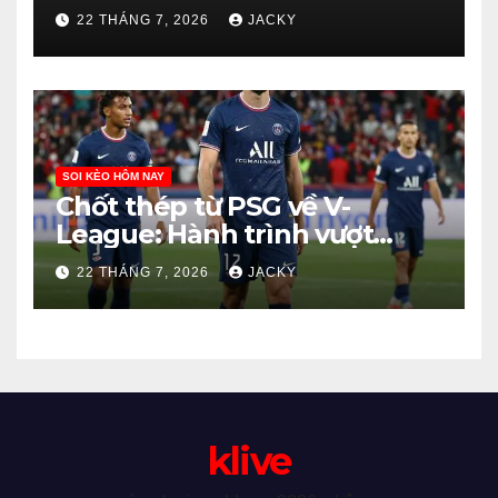
‘tội đồ’?
22 THÁNG 7, 2026
JACKY
SOI KÈO HÔM NAY
Chốt thép từ PSG về V-
League: Hành trình vượt
nghịch cảnh của tân binh
22 THÁNG 7, 2026
JACKY
Nam Định
klive