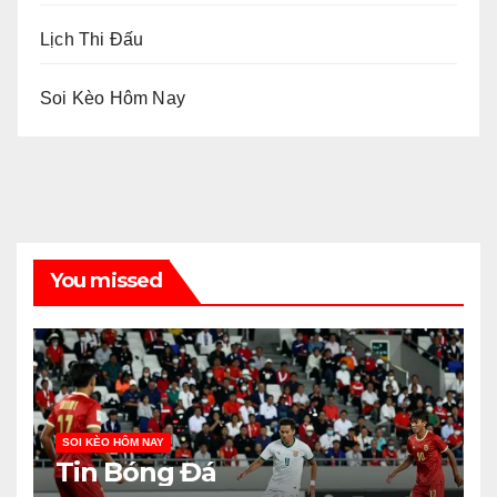
Lịch Thi Đấu
Soi Kèo Hôm Nay
You missed
SOI KÈO HÔM NAY
Tin Bóng Đá