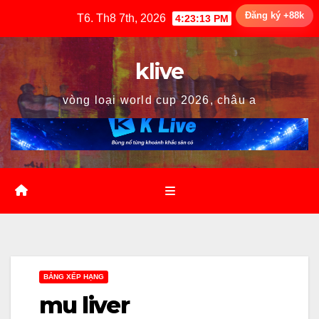
Skip
Đăng ký +88k
T6. Th8 7th, 2026
4:23:14 PM
to
content
klive
vòng loại world cup 2026, châu a
BẢNG XẾP HẠNG
mu liver