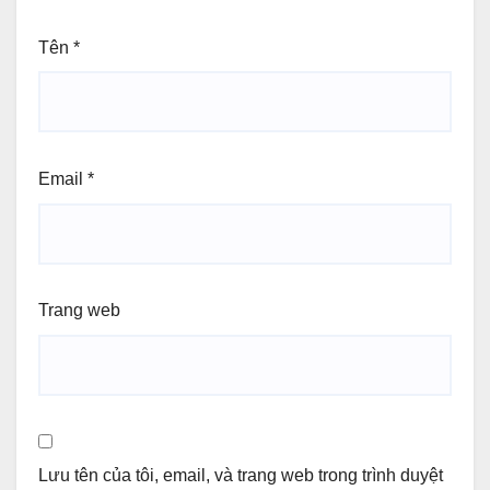
Tên
*
Email
*
Trang web
Lưu tên của tôi, email, và trang web trong trình duyệt