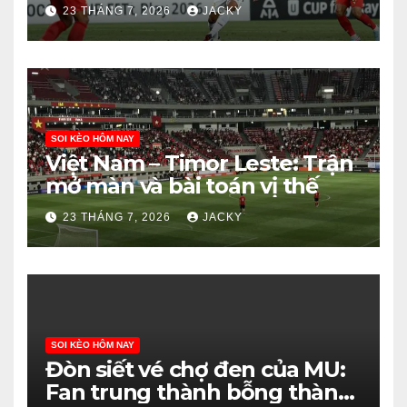
23 THÁNG 7, 2026
JACKY
SOI KÈO HÔM NAY
Việt Nam – Timor Leste: Trận
mở màn và bài toán vị thế
23 THÁNG 7, 2026
JACKY
SOI KÈO HÔM NAY
Đòn siết vé chợ đen của MU:
Fan trung thành bỗng thành