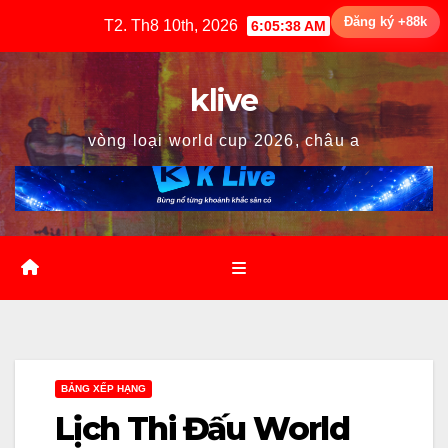
Skip
Đăng ký +88k
T2. Th8 10th, 2026
6:05:39 AM
to
content
klive
vòng loại world cup 2026, châu a
BẢNG XẾP HẠNG
Lịch Thi Đấu World