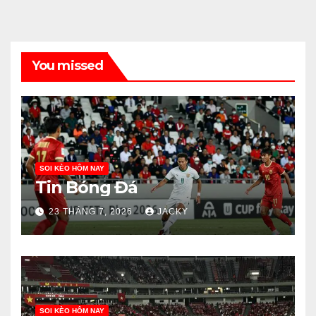
You missed
SOI KÈO HÔM NAY
Tin Bóng Đá
23 THÁNG 7, 2026
JACKY
SOI KÈO HÔM NAY