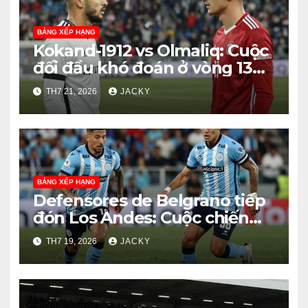
BẢNG XẾP HẠNG
Kokand-1912 vs Olmaliq: Cuộc
đối đầu khó đoán ở vòng 13
Super League Uzbekistan
TH7 21, 2026
JACKY
BẢNG XẾP HẠNG
Defensores de Belgrano tiếp
đón Los Andes: Cuộc chiến
ngược dòng tại vòng 21
TH7 19, 2026
JACKY
Primera Nacional