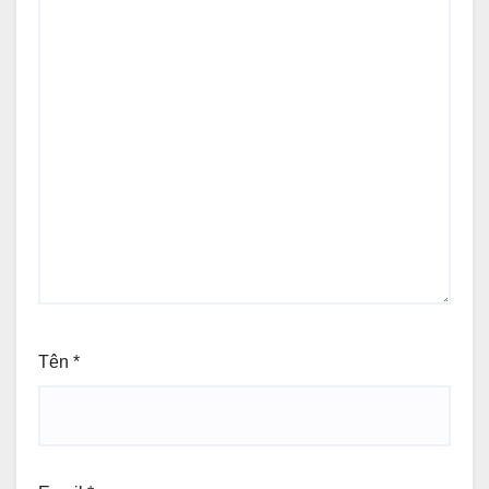
Tên
*