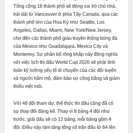
Tổng cộng 16 thành phố sẽ đóng vai trò chủ nhà,
trải dài từ Vancouver ở phía Tây Canada, qua các
thành phố lớn của Hoa Kỳ như Seattle, Los
Angeles, Dallas, Miami, New York/New Jersey,
cho đến các thành phố giàu truyền thống bóng đá
của Mexico như Guadalajara, Mexico City và
Monterrey. Sự phân bổ rộng khắp này đồng nghĩa
với việc lịch thi đấu World Cup 2026 sẽ phải tính
toán kỹ lưỡng yếu tố di chuyển của các đội tuyển
và người hâm mộ, đảm bảo sự công bằng và giảm
thiểu mệt mỏi.
Với 48 đội tham dự, thể thức thi đấu cũng đã có
sự thay đổi đáng kể. Thay vì 8 bảng 4 đội như
trước, giải đấu sẽ có 12 bảng, mỗi bảng gồm 4
đội. Điều này làm tăng tổng số trận đấu từ 64 lên