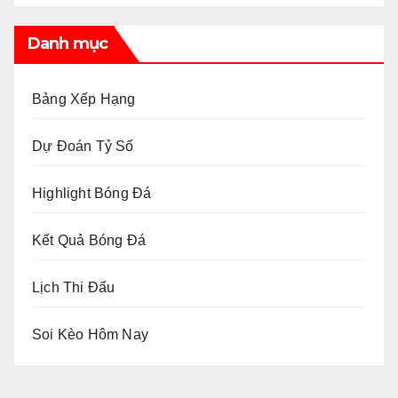
Danh mục
Bảng Xếp Hạng
Dự Đoán Tỷ Số
Highlight Bóng Đá
Kết Quả Bóng Đá
Lịch Thi Đấu
Soi Kèo Hôm Nay