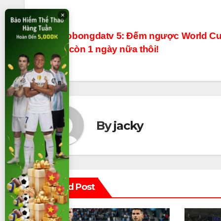
×
Điều
keobongdatv 5: Đếm ngược World Cu
– Chỉ còn 1 ngày nữa thôi!
hướng
bài
viết
By
jacky
Related Post