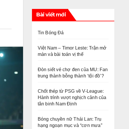
Bài viết mới
Tin Bóng Đá
Việt Nam – Timor Leste: Trận mở
màn và bài toán vị thế
Đòn siết vé chợ đen của MU: Fan
trung thành bỗng thành ‘tội đồ’?
Chốt thép từ PSG về V-League:
Hành trình vượt nghịch cảnh của
tân binh Nam Định
Bóng chuyền nữ Thái Lan: Trụ
hạng ngoạn mục và “cơn mưa”