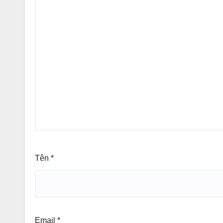
Tên
*
Email
*