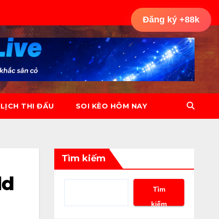
Đăng ký +88k
LỊCH THI ĐẤU
SOI KÈO HÔM NAY
Tìm kiếm
ld
Tìm
kiếm