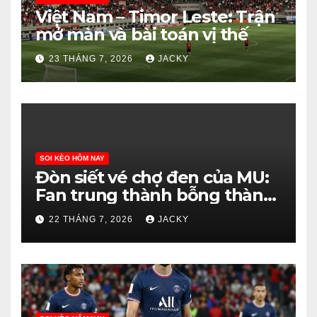
Việt Nam – Timor Leste: Trận
mở màn và bài toán vị thế
23 THÁNG 7, 2026
JACKY
SOI KÈO HÔM NAY
Đòn siết vé chợ đen của MU:
Fan trung thành bỗng thành
‘tội đồ’?
22 THÁNG 7, 2026
JACKY