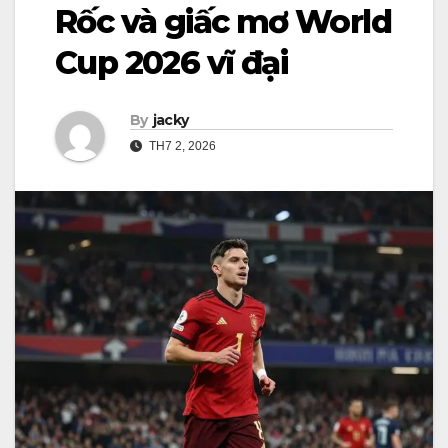
Rốc và giấc mơ World
Cup 2026 vĩ đại
By
jacky
TH7 2, 2026