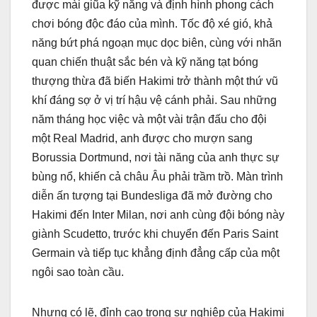
được mài giũa kỹ năng và định hình phong cách
chơi bóng độc đáo của mình. Tốc độ xé gió, khả
năng bứt phá ngoạn mục dọc biên, cùng với nhãn
quan chiến thuật sắc bén và kỹ năng tạt bóng
thượng thừa đã biến Hakimi trở thành một thứ vũ
khí đáng sợ ở vị trí hậu vệ cánh phải. Sau những
năm tháng học việc và một vài trận đấu cho đội
một Real Madrid, anh được cho mượn sang
Borussia Dortmund, nơi tài năng của anh thực sự
bùng nổ, khiến cả châu Âu phải trầm trồ. Màn trình
diễn ấn tượng tại Bundesliga đã mở đường cho
Hakimi đến Inter Milan, nơi anh cùng đội bóng này
giành Scudetto, trước khi chuyển đến Paris Saint
Germain và tiếp tục khẳng định đẳng cấp của một
ngôi sao toàn cầu.
Nhưng có lẽ, đỉnh cao trong sự nghiệp của Hakimi