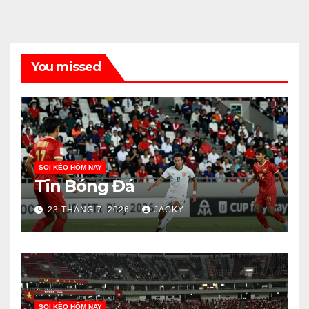
You missed
SOI KÈO HÔM NAY
Tin Bóng Đá
23 THÁNG 7, 2026
JACKY
SOI KÈO HÔM NAY