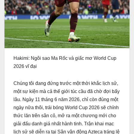
Hakimi: Ngôi sao Ma Rốc và giấc mơ World Cup
2026 vĩ đại
Chúng tôi đang đứng trước một thời khắc lịch sử,
một sự kiện mà cả thế giới túc cầu đã chờ đợi bấy
lâu. Ngày 11 tháng 6 năm 2026, chỉ còn đúng một
ngày nữa thôi, trái bóng World Cup 2026 sẽ chính
thức lăn trên sân cỏ, mở ra một chương mới cho
giải đấu danh giá nhất hành tinh. Trận khai mạc
lịch sử sẽ diễn ra tại Sân vận động Azteca tráng lệ