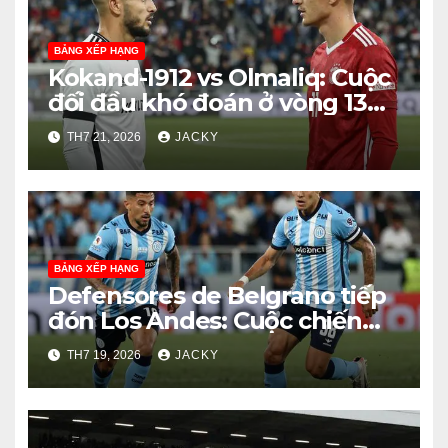
BẢNG XẾP HẠNG
Kokand-1912 vs Olmaliq: Cuộc
đối đầu khó đoán ở vòng 13
Super League Uzbekistan
TH7 21, 2026
JACKY
BẢNG XẾP HẠNG
Defensores de Belgrano tiếp
đón Los Andes: Cuộc chiến
ngược dòng tại vòng 21
TH7 19, 2026
JACKY
Primera Nacional