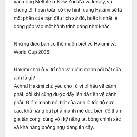
vận động MetLife ở New York/New Jersey, và
chúng tôi hoàn toàn có thể hình dung Hakimi sẽ là
một phần của trận đấu lịch sử đó, hoặc ít nhất là
đóng góp vào một hành trình đáng nhớ khác.
Những điều bạn có thể muốn biết về Hakimi và
World Cup 2026:
Hakimi chơi ở vị trí nào và điểm mạnh nổi bật của
anh là gì?
Achraf Hakimi chủ yếu chơi ở vị trí hậu vệ cánh
phải, đôi khi cũng được đẩy lên đá tiền vệ cánh
phải. Điểm mạnh nổi bật của anh là tốc độ cực
cao, khả năng bứt phá mạnh mẽ dọc biên để tham
gia tấn công, cùng với kỹ năng tạt bóng chính xác
và khả năng phòng ngự đáng tin cậy.