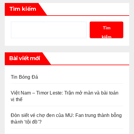
Tìm kiếm
Tìm
kiếm
Bài viết mới
Tin Bóng Đá
Việt Nam – Timor Leste: Trận mở màn và bài toán
vị thế
Đòn siết vé chợ đen của MU: Fan trung thành bỗng
thành ‘tội đồ’?